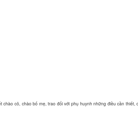
iết chào cô, chào bố mẹ, trao đổi với phụ huynh những điều cần thiết, 