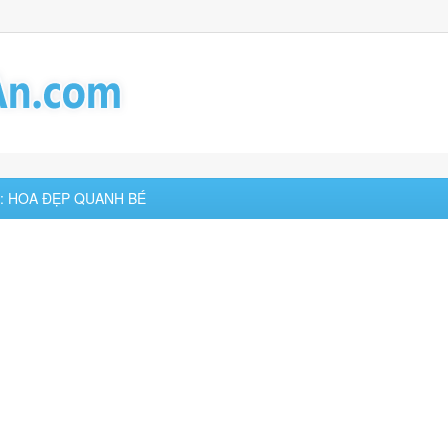
 3: HOA ĐẸP QUANH BÉ