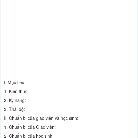
I. Mục tiêu:
1. Kiến thức:
2. Kỹ năng:
3. Thái độ:
II. Chuẩn bị của giáo viên và học sinh:
1. Chuẩn bị của Giáo viên:
2. Chuẩn bị của học sinh: