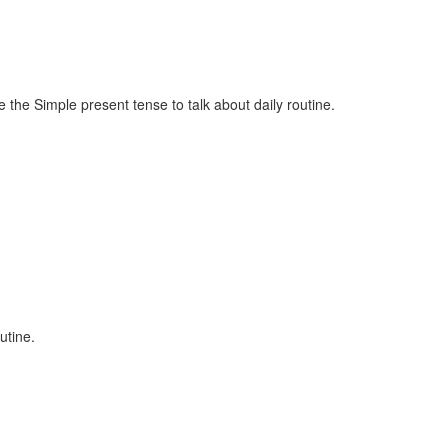
e the Simple present tense to talk about daily routine.
utine.