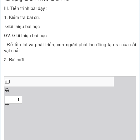
III. Tiến trình bài dạy :
1. Kiểm tra bài cũ.
Giới thiệu bài học
GV: Giới thiệu bài học
- Để tồn tại và phát triển, con người phải lao động tạo ra của cải
vật chất
2. Bài mới