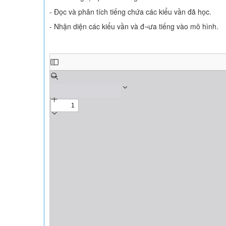
- Đọc và phân tích tiếng chứa các kiểu vần đã học.
- Nhận diện các kiểu vần và đ¬ưa tiếng vào mô hình.