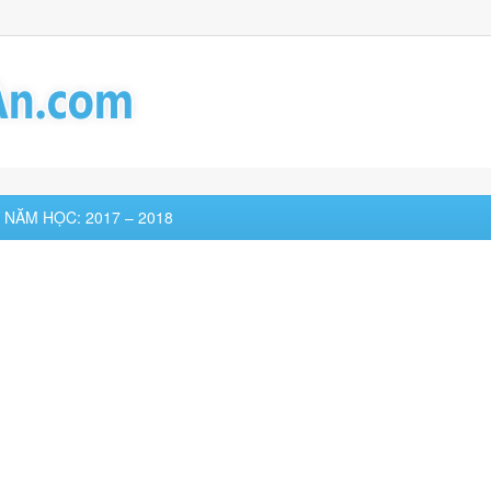
8 NĂM HỌC: 2017 – 2018