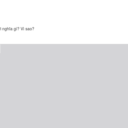
i nghĩa gì? Vì sao?