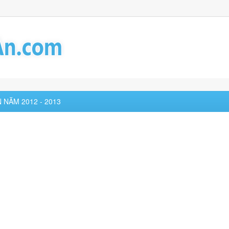
 NĂM 2012 - 2013