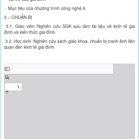
- Mục tiêu của chương trình công nghệ 6
3 – CHUẨN BỊ
3.1. Giáo viên:-Nghiên cứu SGK sưu tầm tài liệu về kinh tế gia
đình và kiến thức gia đình.
3.2. Học sinh :Nghiên cứu sách giáo khoa, chuẩn bị tranh ảnh liên
quan đến kinh tế gia đình.