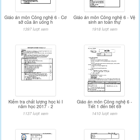
Giáo án môn Công nghệ 6 - Cơ
Giáo án môn Công nghệ 6 - Vệ
sở của ăn uống h
sinh an toàn thự
1397 lượt xem
1918 lượt xem
Kiểm tra chất lượng học kì I
Giáo án môn Công nghệ 6 -
năm học 2017 - 2
Tiết 1 đến tiết 69
1137 lượt xem
1410 lượt xem