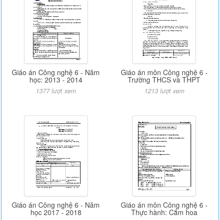
Giáo án Công nghệ 6 - Năm
Giáo án môn Công nghệ 6 -
học: 2013 - 2014
Trường THCS và THPT
1377 lượt xem
1213 lượt xem
Giáo án Công nghệ 6 - Năm
Giáo án môn Công nghệ 6 -
học 2017 - 2018
Thực hành: Cắm hoa