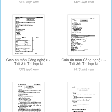
1493 lượt xem
1426 lượt xem
Giáo án môn Công nghệ 6 -
Giáo án môn Công nghệ 6 -
Tiết 31: Thi học kì
Tiết 36: Thi học kì
1378 lượt xem
1415 lượt xem