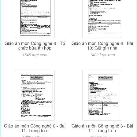
Giáo án môn Công nghệ 6 - Tổ
Giáo án môn Công nghệ 6 - Bài
chức bữa ăn hợp
10: Giữ gìn nhà
1545 lượt xem
1400 lượt xem
Giáo án môn Công nghệ 6 - Bài
Giáo án môn Công nghệ 6 - Bài
11: Trang trí n
11: Trang trí n