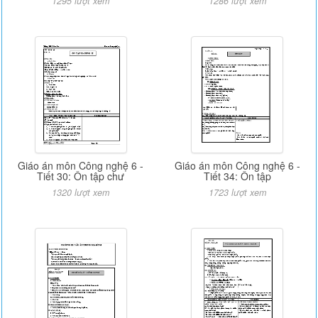
1295 lượt xem
1286 lượt xem
Giáo án môn Công nghệ 6 -
Giáo án môn Công nghệ 6 -
Tiết 30: Ôn tập chư
Tiết 34: Ôn tập
1320 lượt xem
1723 lượt xem