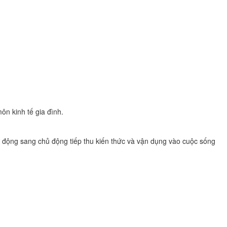
n kinh tế gia đình.
 động sang chủ động tiếp thu kiến thức và vận dụng vào cuộc sống