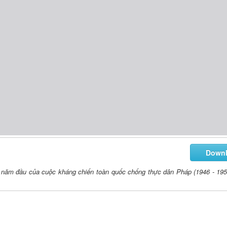
Down
g năm đầu của cuộc kháng chiến toàn quốc chống thực dân Pháp (1946 - 195