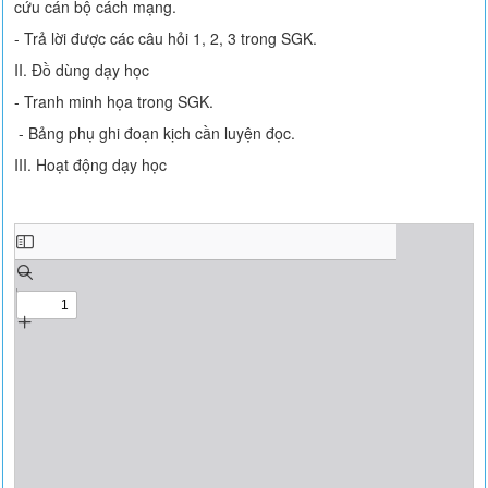
cứu cán bộ cách mạng.
- Trả lời được các câu hỏi 1, 2, 3 trong SGK.
II. Đồ dùng dạy học
- Tranh minh họa trong SGK.
- Bảng phụ ghi đoạn kịch cần luyện đọc.
III. Hoạt động dạy học