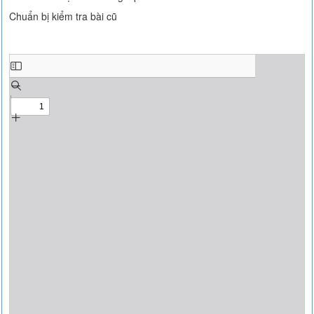
Chuẩn bị kiểm tra bài cũ