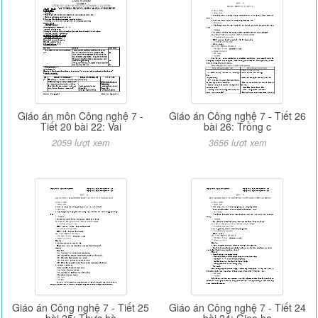
Giáo án môn Công nghệ 7 -
Giáo án Công nghệ 7 - Tiết 26
Tiết 20 bài 22: Vai
bài 26: Trồng c
2059 lượt xem
3656 lượt xem
Giáo án Công nghệ 7 - Tiết 25
Giáo án Công nghệ 7 - Tiết 24
bài 25: Thực hà
bài 24: Gieo hạ