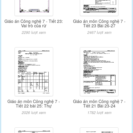
Giáo án Công nghệ 7 - Tiết 23:
Giáo án môn Công nghệ 7 -
Vai trò của rừ
Tiết 23 Bài 26-27
2290 lượt xem
2467 lượt xem
Giáo án môn Công nghệ 7 -
Giáo án môn Công nghệ 7 -
Tiết 22 bài 25: Thự
Tiết 21 Bài 23-24
2026 lượt xem
1782 lượt xem