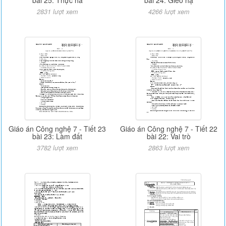
2831 lượt xem
4266 lượt xem
Giáo án Công nghệ 7 - Tiết 23
Giáo án Công nghệ 7 - Tiết 22
bài 23: Làm đất
bài 22: Vai trò
3782 lượt xem
2863 lượt xem