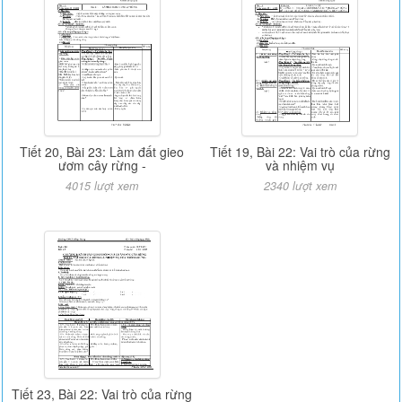
Tiết 20, Bài 23: Làm đất gieo
Tiết 19, Bài 22: Vai trò của rừng
ươm cây rừng -
và nhiệm vụ
4015 lượt xem
2340 lượt xem
Tiết 23, Bài 22: Vai trò của rừng