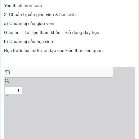
Yêu thích môn toán
2. Chuẩn bị của giáo viên & học sinh:
a) Chuẩn bị của giáo viên:
Giáo án + Tài liệu tham khảo + Đồ dùng dạy học
b) Chuẩn bị của học sinh:
Đọc trước bài mới + ôn tập các kiến thức liên quan.