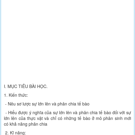
I. MỤC TIÊU BÀI HỌC.
1. Kiến thức:
- Nêu sơ lược sự lớn lên và phân chia tế bào
- Hiểu được ý nghĩa của sự lớn lên và phân chia tế bào đối với sự
lớn lên của thực vật và chỉ có những tế bào ở mô phân sinh mới
có khả năng phân chia
2. Kĩ năng: