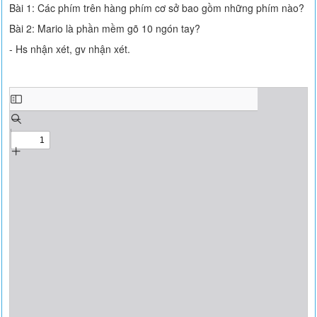
Bài 1: Các phím trên hàng phím cơ sở bao gồm những phím nào?
Bài 2: Mario là phần mềm gõ 10 ngón tay?
- Hs nhận xét, gv nhận xét.