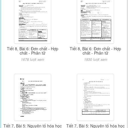
Tiết 8, Bài 6: Đơn chất - Hợp
Tiết 8, Bài 6: Đơn chất - Hợp
chất - Phân tử
chất - Phân tử
1678 lượt xem
1930 lượt xem
Tiết 7, Bài 5: Nguyên tố hóa học
Tiết 7, Bài 5: Nguyên tố hóa học