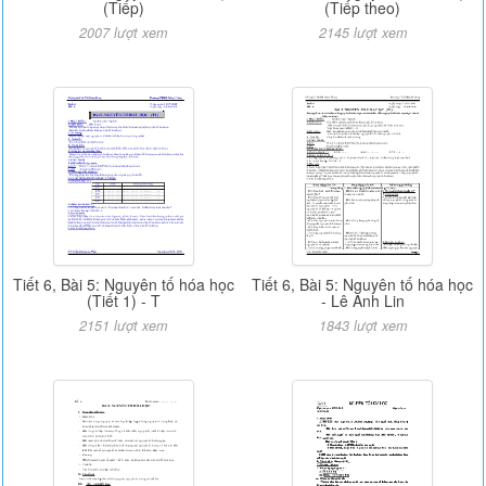
(Tiếp)
(Tiếp theo)
2007 lượt xem
2145 lượt xem
Tiết 6, Bài 5: Nguyên tố hóa học
Tiết 6, Bài 5: Nguyên tố hóa học
(Tiết 1) - T
- Lê Anh Lin
2151 lượt xem
1843 lượt xem