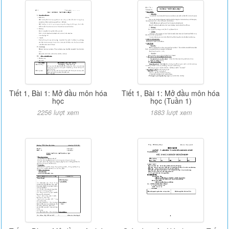
Tiết 1, Bài 1: Mở đầu môn hóa
Tiết 1, Bài 1: Mở đầu môn hóa
học
học (Tuần 1)
2256 lượt xem
1883 lượt xem