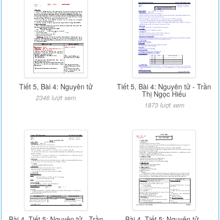
Tiết 5, Bài 4: Nguyên tử
Tiết 5, Bài 4: Nguyên tử - Trần
Thị Ngọc Hiếu
2346 lượt xem
1873 lượt xem
Bài 4, Tiết 5: Nguyên tử - Trần
Bài 4, Tiết 5: Nguyên tử -