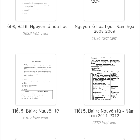
Tiết 6, Bài 5: Nguyên tố hóa học
Nguyên tố hóa học - Năm học
2008-2009
2532 lượt xem
1694 lượt xem
Tiết 5, Bài 4: Nguyên tử
Tiết 5, Bài 4: Nguyên tử - Năm
học 2011-2012
2107 lượt xem
1772 lượt xem