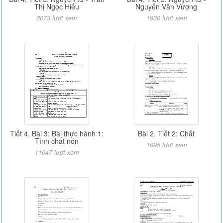
Thị Ngọc Hiếu
Nguyễn Văn Vượng
2073 lượt xem
1930 lượt xem
Tiết 4, Bài 3: Bài thực hành 1:
Bài 2, Tiết 2: Chất
Tính chất nón
1995 lượt xem
11047 lượt xem