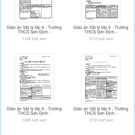
Giáo án Vật lý lớp 9 - Trường
Giáo án Vật lý lớp 9 - Trường
THCS Sơn Định -
THCS Sơn Định -
1124 lượt xem
1273 lượt xem
Giáo án Vật lý lớp 9 - Trường
Giáo án Vật lý lớp 9 - Trường
THCS Sơn Định -
THCS Sơn Định -
1295 lượt xem
1372 lượt xem