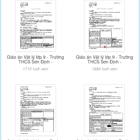
Giáo án Vật lý lớp 9 - Trường
Giáo án Vật lý lớp 9 - Trường
THCS Sơn Định -
THCS Sơn Định -
1715 lượt xem
1884 lượt xem