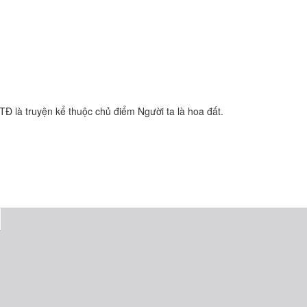
 TĐ là truyện kể thuộc chủ điểm Người ta là hoa đất.