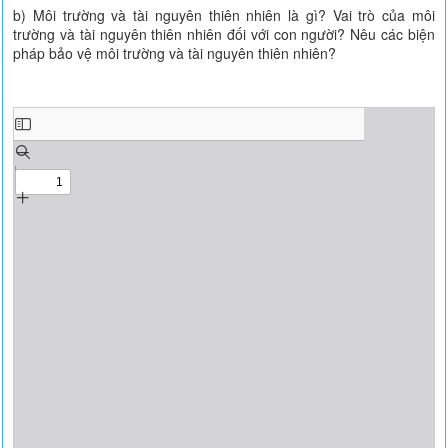
b) Môi trường và tài nguyên thiên nhiên là gì? Vai trò của môi
trường và tài nguyên thiên nhiên đối với con người? Nêu các biện
pháp bảo vệ môi trường và tài nguyên thiên nhiên?