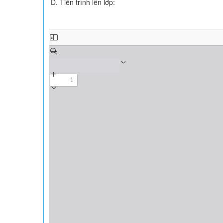
D. Tiến trình lên lớp: