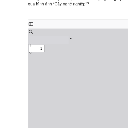
qua hình ảnh “Cây nghề nghiệp”?