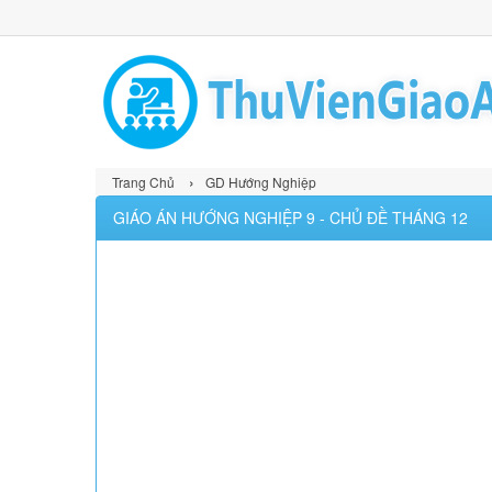
›
Trang Chủ
GD Hướng Nghiệp
GIÁO ÁN HƯỚNG NGHIỆP 9 - CHỦ ĐỀ THÁNG 12