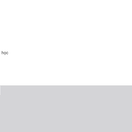
n học