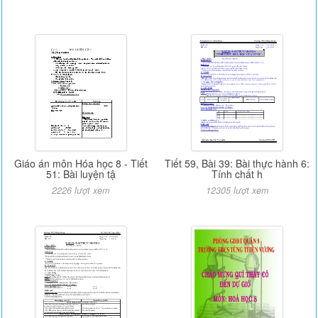
Giáo án môn Hóa học 8 - Tiết
Tiết 59, Bài 39: Bài thực hành 6:
51: Bài luyện tậ
Tính chất h
2226 lượt xem
12305 lượt xem