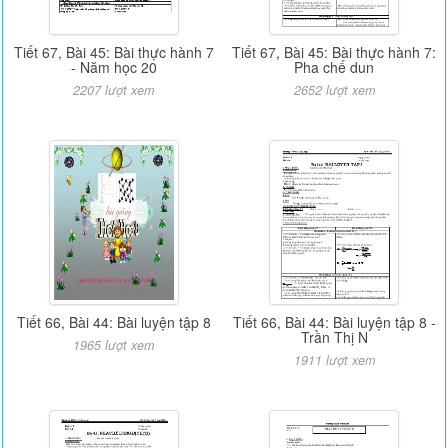
Tiết 67, Bài 45: Bài thực hành 7
Tiết 67, Bài 45: Bài thực hành 7:
- Năm học 20
Pha chế dun
2207 lượt xem
2652 lượt xem
Tiết 66, Bài 44: Bài luyện tập 8
Tiết 66, Bài 44: Bài luyện tập 8 -
Trần Thị N
1965 lượt xem
1911 lượt xem