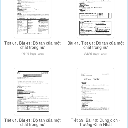
Tiết 61, Bài 41: Độ tan của một
Bài 41, Tiết 61: Độ tan của một
chất trong nư
chất trong nư
1819 lượt xem
2426 lượt xem
Tiết 61, Bài 41: Độ tan của một
Tiết 59, Bài 40: Dung dịch -
chất trong nư
Trương Đình Nhất