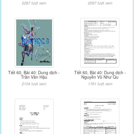
2287 lượt xem
2097 lượt xem
Tiết 60, Bài 40: Dung dịch -
Tiết 60, Bài 40: Dung dịch -
Trần Văn Hậu
Nguyễn Vũ Như Qu
2104 lượt xem
1761 lượt xem