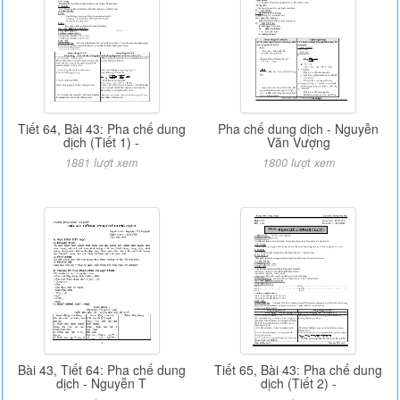
Tiết 64, Bài 43: Pha chế dung
Pha chế dung dịch - Nguyễn
dịch (Tiết 1) -
Văn Vượng
1881 lượt xem
1800 lượt xem
Bài 43, Tiết 64: Pha chế dung
Tiết 65, Bài 43: Pha chế dung
dịch - Nguyễn T
dịch (Tiết 2) -