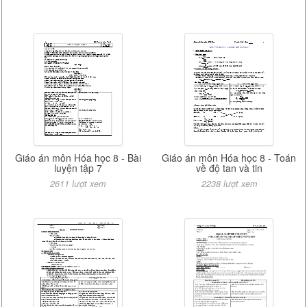
Giáo án môn Hóa học 8 - Bài
Giáo án môn Hóa học 8 - Toán
luyện tập 7
về độ tan và tin
2611 lượt xem
2238 lượt xem