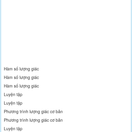
Hàm số lượng giác
Hàm số lượng giác
Hàm số lượng giác
Luyện tập
Luyện tập
Phương trình lượng giác cơ bản
Phương trình lượng giác cơ bản
Luyện tập