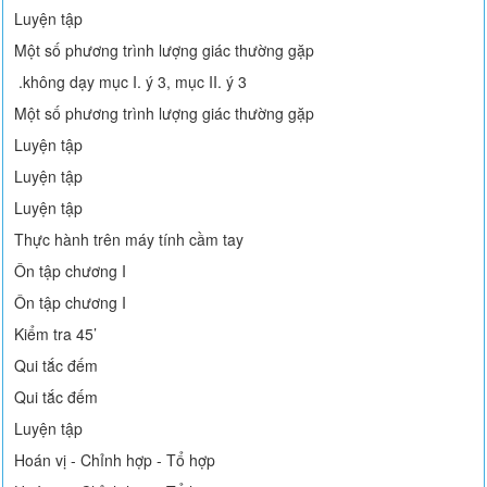
Luyện tập
Một số phương trình lượng giác thường gặp
.không dạy mục I. ý 3, mục II. ý 3
Một số phương trình lượng giác thường gặp
Luyện tập
Luyện tập
Luyện tập
Thực hành trên máy tính cầm tay
Ôn tập chương I
Ôn tập chương I
Kiểm tra 45’
Qui tắc đếm
Qui tắc đếm
Luyện tập
Hoán vị - Chỉnh hợp - Tổ hợp