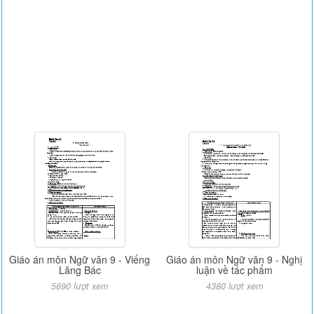
Giáo án môn Ngữ văn 9 - Viếng
Giáo án môn Ngữ văn 9 - Nghị
Lăng Bác
luận về tác phẩm
5690 lượt xem
4380 lượt xem