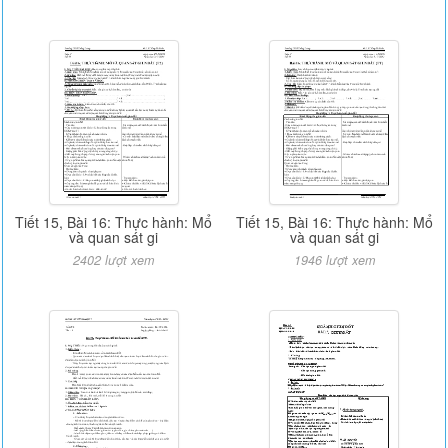
Tiết 15, Bài 16: Thực hành: Mổ
Tiết 15, Bài 16: Thực hành: Mổ
và quan sát gi
và quan sát gi
2402 lượt xem
1946 lượt xem