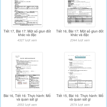
Tiết 17, Bài 17: Một số giun đốt
Tiết 16, Bài 17: Một số giun đốt
khác và đặc
khác và đặc
4327 lượt xem
2344 lượt xem
Bài 16, Tiết 16: Thực hành: Mổ
Tiết 15, Bài 16: Thực hành: Mổ
và quan sát gi
và quan sát gi
2553 lượt xem
2574 lượt xem