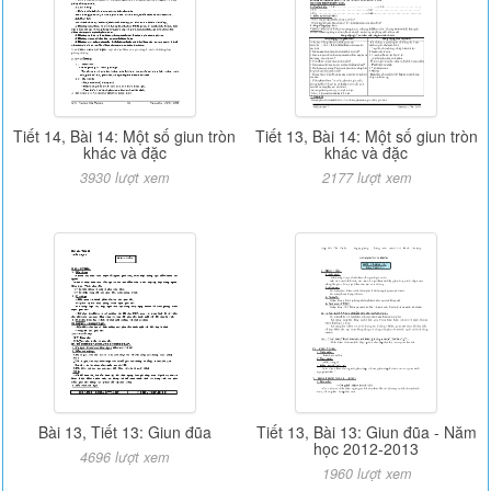
Tiết 14, Bài 14: Một số giun tròn
Tiết 13, Bài 14: Một số giun tròn
khác và đặc
khác và đặc
3930 lượt xem
2177 lượt xem
Bài 13, Tiết 13: Giun đũa
Tiết 13, Bài 13: Giun đũa - Năm
học 2012-2013
4696 lượt xem
1960 lượt xem