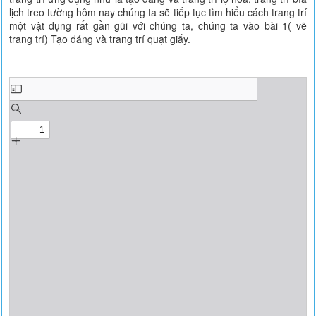
lịch treo tường hôm nay chúng ta sẽ tiếp tục tìm hiểu cách trang trí
một vật dụng rất gần gũi với chúng ta, chúng ta vào bài 1( vẽ
trang trí) Tạo dáng và trang trí quạt giấy.