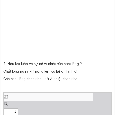
?. Nêu kết luận về sự nở vì nhiệt của chất lỏng ?
Chất lỏng nở ra khi nóng lên, co lại khi lạnh đi.
Các chất lỏng khác nhau nở vì nhiệt khác nhau.