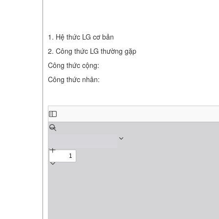
1. Hệ thức LG cơ bản
2. Công thức LG thường gặp
Công thức cộng:
Công thức nhân: