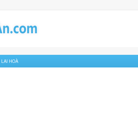
 LAI HOÀ