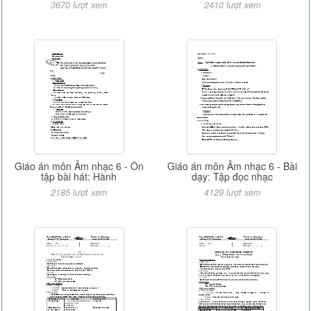
3670 lượt xem
2410 lượt xem
Giáo án môn Âm nhạc 6 - Ôn
Giáo án môn Âm nhạc 6 - Bài
tập bài hát: Hành
dạy: Tập đọc nhạc
2185 lượt xem
4129 lượt xem