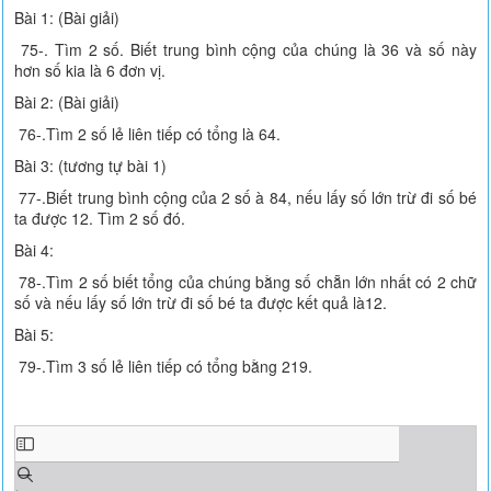
Bài 1: (Bài giải)
75-. Tìm 2 số. Biết trung bình cộng của chúng là 36 và số này
hơn số kia là 6 đơn vị.
Bài 2: (Bài giải)
76-.Tìm 2 số lẻ liên tiếp có tổng là 64.
Bài 3: (tương tự bài 1)
77-.Biết trung bình cộng của 2 số à 84, nếu lấy số lớn trừ đi số bé
ta được 12. Tìm 2 số đó.
Bài 4:
78-.Tìm 2 số biết tổng của chúng bằng số chẵn lớn nhất có 2 chữ
số và nếu lấy số lớn trừ đi số bé ta được kết quả là12.
Bài 5:
79-.Tìm 3 số lẻ liên tiếp có tổng bằng 219.