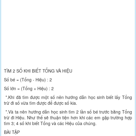
TÌM 2 SỐ KHI BIẾT TỔNG VÀ HIỆU
Số bé = (Tổng - Hiệu) : 2
Số lớn = (Tổng + Hiệu) : 2
*.Khi đã tìm được một số nên hướng dẫn học sinh biết lấy Tổng
trừ đi số vừa tìm được để được số kia.
*.Và ta nên hướng dẫn học sinh tìm 2 lần số bé trước bằng Tổng
trừ đi Hiệu. Như thế sẽ thuận tiện hơn khi các em gặp trường hợp
tìm 3; 4 số khi biết Tổng và các Hiệu của chúng.
BÀI TẬP