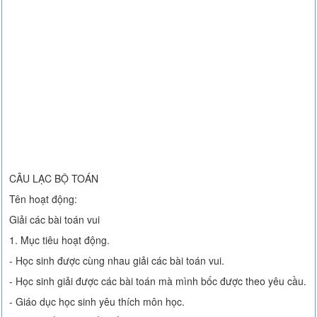
CÂU LẠC BỘ TOÁN
Tên hoạt động:
Giải các bài toán vui
1. Mục tiêu hoạt động.
- Học sinh được cùng nhau giải các bài toán vui.
- Học sinh giải được các bài toán mà mình bốc được theo yêu cầu.
- Giáo dục học sinh yêu thích môn học.