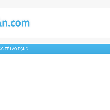
UỐC TẾ LAO ĐỘNG