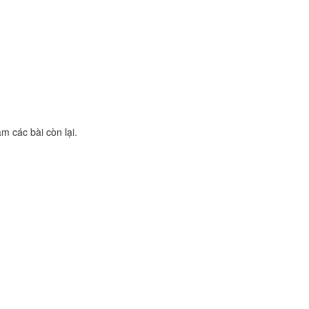
àm các bài còn lại.