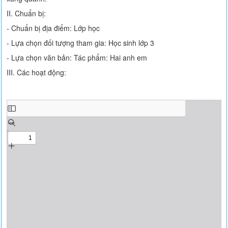
II. Chuẩn bị:
- Chuẩn bị địa điểm: Lớp học
- Lựa chọn đối tượng tham gia: Học sinh lớp 3
- Lựa chọn văn bản: Tác phẩm: Hai anh em
III. Các hoạt động: