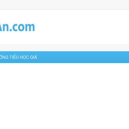
ỜNG TIỂU HỌC GIÁ