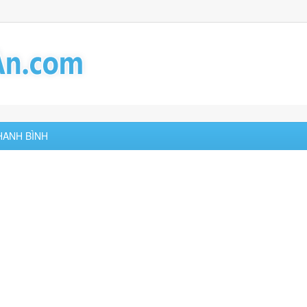
THANH BÌNH