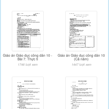
Giáo án Giáo dục công dân 10 -
Giáo án Giáo dục công dân 10
Bài 7: Thực ti
(Cả năm)
1746 lượt xem
1447 lượt xem