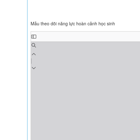
Mẫu theo dõi năng lực hoàn cảnh học sinh