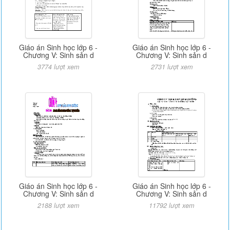
Giáo án Sinh học lớp 6 -
Giáo án Sinh học lớp 6 -
Chương V: Sinh sản d
Chương V: Sinh sản d
3774 lượt xem
2731 lượt xem
Giáo án Sinh học lớp 6 -
Giáo án Sinh học lớp 6 -
Chương V: Sinh sản d
Chương V: Sinh sản d
2188 lượt xem
11792 lượt xem