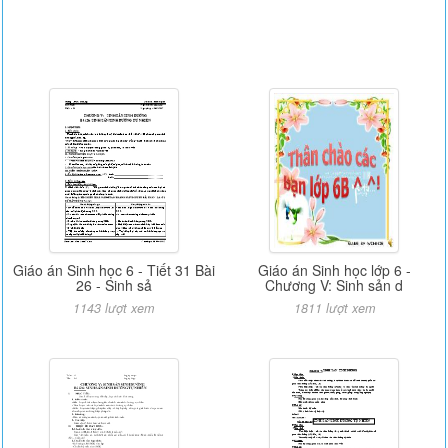
Giáo án Sinh học 6 - Tiết 31 Bài
Giáo án Sinh học lớp 6 -
26 - Sinh sả
Chương V: Sinh sản d
1143 lượt xem
1811 lượt xem