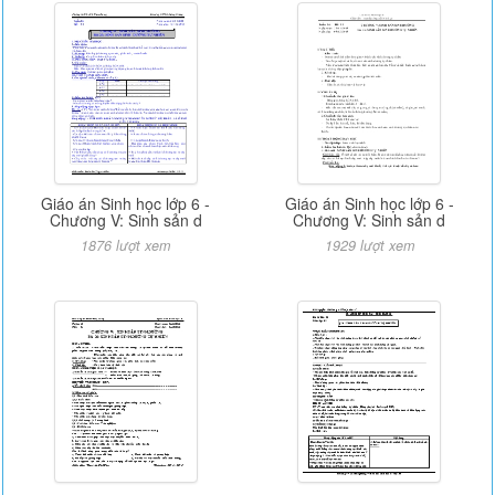
Giáo án Sinh học lớp 6 -
Giáo án Sinh học lớp 6 -
Chương V: Sinh sản d
Chương V: Sinh sản d
1876 lượt xem
1929 lượt xem