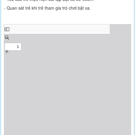
- Quan sát trẻ khi trẻ tham gia trò chơi bật xa.