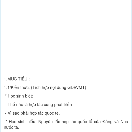
1.MỤC TIÊU :
1.1/Kiến thức: (Tích hợp nội dung GDBVMT)
* Học sinh biết:
- Thế nào là hợp tác cùng phát triển
- Vì sao phải hợp tác quốc tế.
* Học sinh hiểu: Nguyên tắc hợp tác quốc tế của Đảng và Nhà
nước ta.