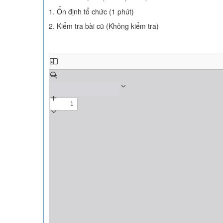
1. Ổn định tổ chức (1 phút)
2. Kiểm tra bài cũ (Không kiểm tra)