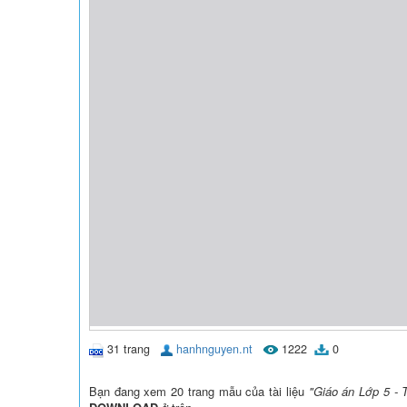
31 trang
hanhnguyen.nt
1222
0
Bạn đang xem 20 trang mẫu của tài liệu
"Giáo án Lớp 5 - 