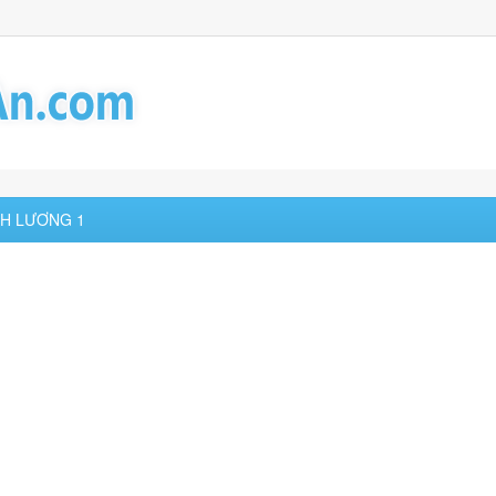
CH LƯƠNG 1