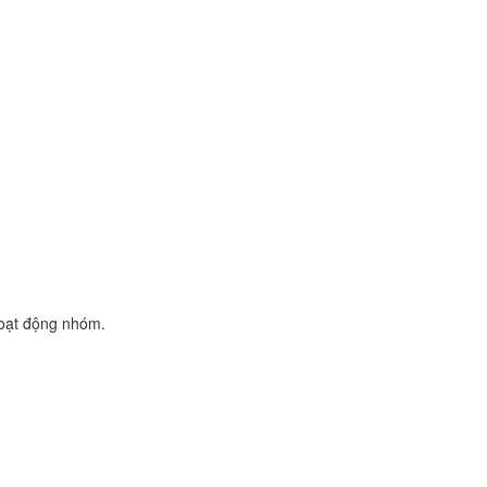
hoạt động nhóm.