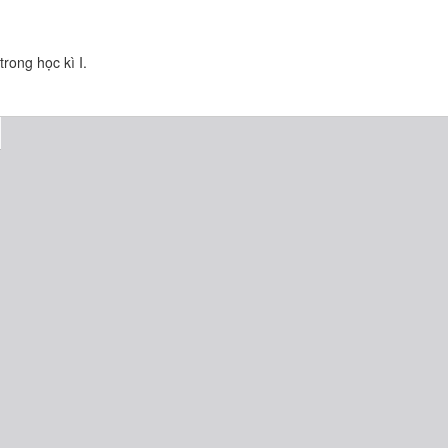
trong học kì I.