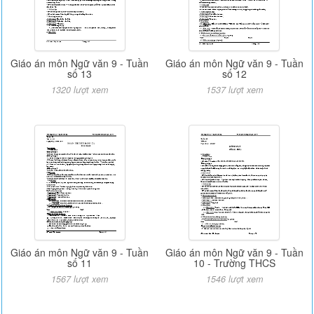
Giáo án môn Ngữ văn 9 - Tuần
Giáo án môn Ngữ văn 9 - Tuần
số 13
số 12
1320 lượt xem
1537 lượt xem
Giáo án môn Ngữ văn 9 - Tuần
Giáo án môn Ngữ văn 9 - Tuần
số 11
10 - Trường THCS
1567 lượt xem
1546 lượt xem