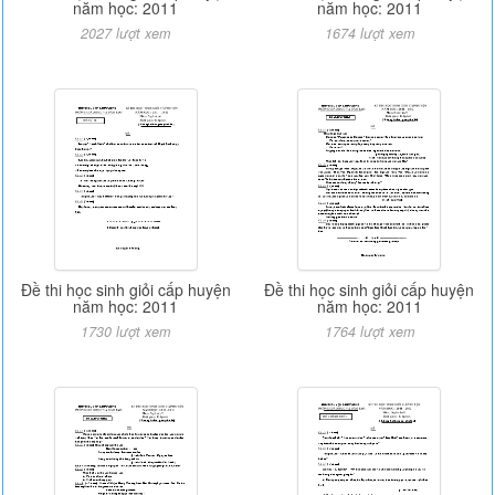
năm học: 2011
năm học: 2011
2027 lượt xem
1674 lượt xem
Đề thi học sinh giỏi cấp huyện
Đề thi học sinh giỏi cấp huyện
năm học: 2011
năm học: 2011
1730 lượt xem
1764 lượt xem