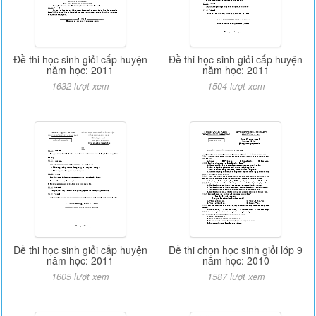
Đề thi học sinh giỏi cấp huyện
Đề thi học sinh giỏi cấp huyện
năm học: 2011
năm học: 2011
1632 lượt xem
1504 lượt xem
Đề thi học sinh giỏi cấp huyện
Đề thi chọn học sinh giỏi lớp 9
năm học: 2011
năm học: 2010
1605 lượt xem
1587 lượt xem