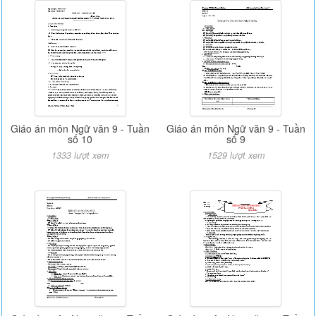
Giáo án môn Ngữ văn 9 - Tuần
Giáo án môn Ngữ văn 9 - Tuần
số 10
số 9
1333 lượt xem
1529 lượt xem