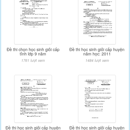
Đề thi chọn học sinh giỏi cấp
Đề thi học sinh giỏi cấp huyện
tỉnh lớp 9 năm
năm học: 2011
1761 lượt xem
1484 lượt xem
Đề thi học sinh giỏi cấp huyện
Đề thi học sinh giỏi cấp huyện